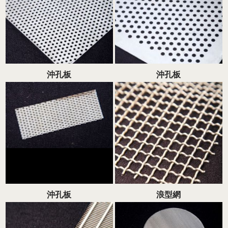
沖孔板
沖孔板
沖孔板
浪型網