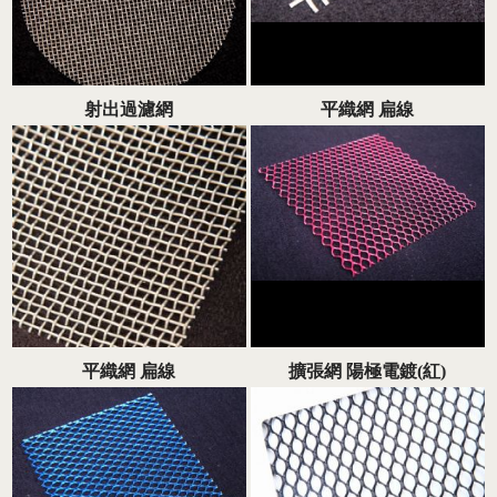
射出過濾網
平織網 扁線
平織網 扁線
擴張網 陽極電鍍(紅)